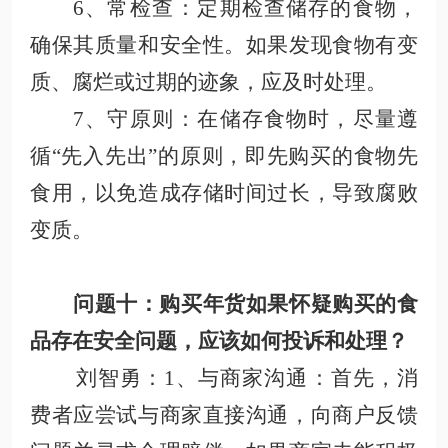
6、常检查
：定期检查储存的食物，
确保其质量和安全性。如果发现食物有变
质、腐烂或过期的迹象，应及时处理
。
7、守原则
：在储存食物时，尽量遵
循
“先入先出”的原则，即先购买的食物先
食用，以免造成存储时间过长，导致腐败
变质
。
问题十
：购买年货如果怀疑购买的食
品存在安全问题，应该如何投诉和处理？
刘智勇
：
1、与商家沟通
：首先，消
费者应尝试与商家直接沟通，向商户反馈