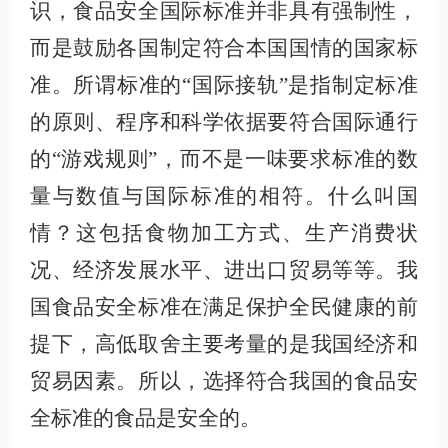
识，食品安全国际标准并非具有强制性，
而是鼓励各国制定符合本国国情的国家标
准。所谓标准的
“国际接轨”是指制定标准
的原则、程序和科学依据要符合国际通行
的“游戏规则”，而不是一味要求标准的数
量与数值与国际标准的相符。什么叫国
情？这包括食物加工方式、生产消费状
况、经济发展水平、进出口贸易等等。我
国食品安全标准在满足保护全民健康的前
提下，高低取舍主要考量的是我国经济和
贸易因素。所以，选择符合我国的食品安
全标准的食品是安全的。