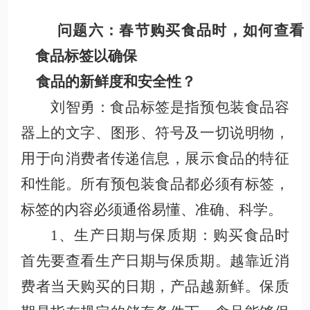
问题六：
春节购买食品时，如何查看
食品标签以确保
食品的新鲜度和安全性？
刘智勇
：食品标签是指预包装食品容
器上的文字、图形、符号及一切说明物，
用于向消费者传递信息，展示食品的特征
和性能。所有预包装食品都必须有标签，
标签的内容必须通俗易懂、准确、科学。
1、生产日期与保质期
：购买食品时
首先要查看生产日期与保质期。越靠近消
费者当天购买的日期，产品越新鲜。保质