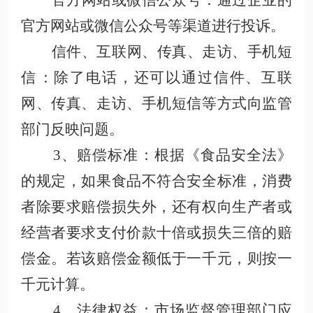
官方网站或微信公众号
：通过企业的
官方网站或微信公众号等渠道进行投诉。
信件、互联网、传真、走访、手机短
信
：除了电话，还可以通过信件、互联
网、传真、走访、手机短信等方式向监管
部门
反映
问题
。
3、赔偿标准
：根据《食品安全法》
的规定，如果食品不符合安全标准，消费
者除要求赔偿损失外，还有权向生产者或
经营者要求支付价款十倍或损失三倍的赔
偿金。若该赔偿金额低于一千元，则按一
千元计算
。
4、法律
权益
：市场监督管理部门应