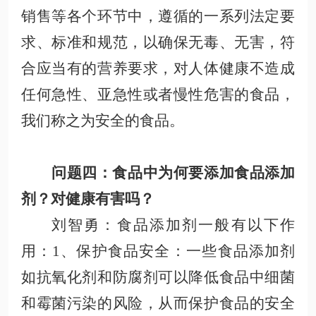
销售等各个环节中，遵循的一系列法定要
求、标准和规范，以确保无毒、无害，符
合应当有的营养要求，对人体健康不造成
任何急性、亚急性或者慢性危害
的食品，
我们称之为安全的食品
。
问题四：食品中为何要添加
食品添加
剂
？
对健康
有害吗？
刘智勇
：
食品添加剂一般有以下作
用：
1、保护食品安全
：一些食品添加剂
如抗氧化剂和防腐剂可以降低食品中细菌
和霉菌污染的风险，从
而保护食品的安全