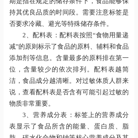
期是指在规定的储存条件下，食品能够保
持其优良品质的时间段。需要注意标签是
否要求冷藏、避光等特殊储存条件。
2、配料表
：配料表按照
“食物用量递
减”的原则标示了食品的原料、辅料和食品
添加剂等信息。含量最多的原料排在第一
位，含量较少的依次排列。配料表越简
洁，食品成分越清晰。对过敏体质人群来
说，查看配料表是否含有可能引起过敏的
物质非常重要。
3、营养成分表
：标签上的营养成分
表显示了食品所含的能量、蛋白质、脂
肪、碳水化合物和钠等核心营养成分及其