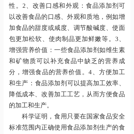
性
。
2、改善口感和外观
：食品添加剂可
以改善食品的口感、外观和质地，例如增
加食品的甜度或咸度、调节酸碱度、使面
包更加松软、使肉制品更加鲜嫩等
。
3、
增强营养价值
：一些食品添加剂如维生素
和矿物质可以补充食品中缺乏的营养成
分，增强食品的营养价值
。
4、方便加工
和生产
：食品添加剂可以提高加工效率、
降低成本、改善加工工艺，从而方便食品
的加工和生产
。
科学证明，食用只要在国家食品安全
标准范围内正确使用食品添加剂生产的食