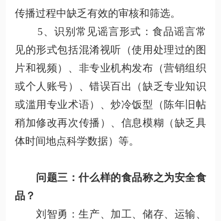
传播过程中缺乏有效的审核和筛选
。
5、识别常见谣言形式
：食品谣言常
见的形式包括混淆视听（使用处理过的图
片和视频）、非专业机构发布（营销组织
或个人账号）
、错误百出（缺乏专业知识
或滥用专业术语）、炒冷饭型（陈年旧帖
稍加修改再次传播）、信息模糊（缺乏具
体时间地点科学数据）等
。
问题三：
什么样的食品称之为安全食
品？
刘智勇
：生产、加工、储存、运输、