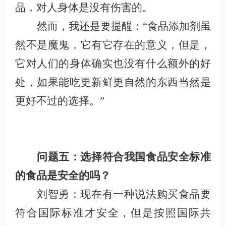
品，对人身体是没有伤害的。
然而，我还是要提醒：
“食品添加剂
虽
然
不是魔鬼，它有它存在的意义，但是，
它对人们的身体确实也没有什么额外的好
处，如果能吃更新鲜更自然的东西当然是
更好不过
的选择
。
”
问题五：选择符合我国食品安全标准
的食品是安全的吗？
刘智勇
：
现在有一种说法购买食品要
符合国际标准才安全，但是按照国际共