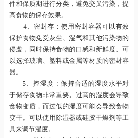
件和保质期进行分类，避免交叉污染，提
高食物的保存效果
。
4、密封存：使用密封容器可以有效
保护食物免受灰尘、湿气和其他污染物的
侵袭，同时保持食物的口感和新鲜度。可
以选择玻璃、塑料或金属等材质的密封容
器
。
5、控湿度
：保持合适的湿度水平对
于储存食物非常重要。过高的湿度会导致
食物变质，而过低的湿度可能会导致食物
变干。可以使用除
湿器或硅胶干燥剂等工
具来调节湿度
。