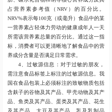
占营养素参考值（
NRV）的百分比。
NRV%表示每100克（或毫升）食品中的某
一营养素占轻体力劳动的健康成年人一天
所需该营养素总量的百分比。通过这一指
标，消费者可以更清晰地了解食品中的营
养成分含量是否满足日常需求。
4、过敏源信息
：对于过敏的朋友，
需注意食品标签上标注的过敏源信息。我
国在食品包装上必须标注的致敏物质包括
含麸子的谷物及其产品、甲壳动物及其产
品、鱼类及其产品、蛋类及其产品、花生
及其产品、大豆及其产品、乳及乳制品