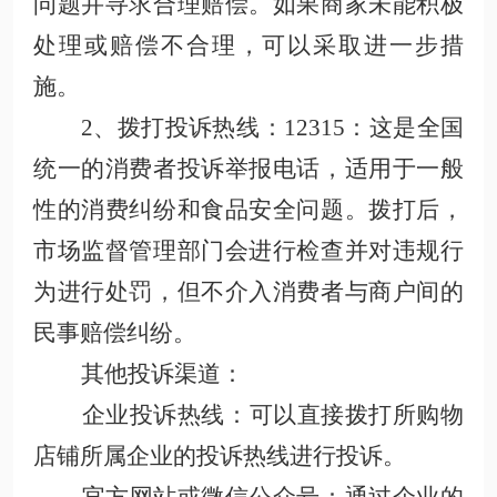
问题并寻求合理赔偿。如果商家未能积极
处理或赔偿不合理，可以采取进一步措
施
。
2、拨打投诉热线
：
12315
：这是全国
统一的消费者投诉举报电话，适用于一般
性的消费纠纷和食品安全问题。拨打后，
市场监督管理部门会进行检查并对违规行
为进行处罚，但不介入消费者与商户间的
民事赔偿纠纷
。
其他投诉渠道
：
企业投诉热线
：可以直接拨打所购物
店铺所属企业的投诉热线进行投诉。