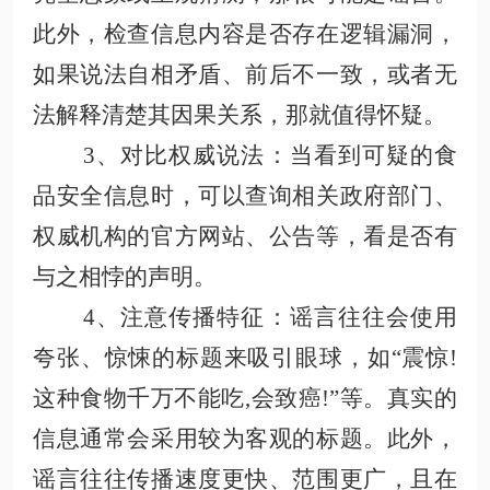
此外，检查信息内容是否存在逻辑漏洞，
如果说法自相矛盾、前后不一致，或者无
法解释清楚其因果关系
，那就值得怀疑
。
3、对比权威说法
：当看到可疑的食
品安全信息时，可以查询相关政府部门、
权威机构的官方网站、公告等，看是否有
与之相悖的声明。
4、注意传播特征
：谣言往往会使用
夸张、惊悚的标题来吸引眼球，如
“震惊
!
这种食物千万不能吃,会致癌!”等。真实的
信息通常会采用较为客观的标题。此外，
谣言往往传播速度更快、范围更广，且在