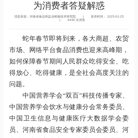
为消费者答疑解惑
消息来源：河南省食品和盐业检验技术研究院 | 发布时间： 2025-01-25
| 4438 次浏览
蛇年春节即将到来，各大商超、农贸
市场、网络平台食品消费也迎来高峰期，
如何保障春节期间人民群众吃得安全、吃
得放心、吃得健康，是全社会高度关注的
问题。
中国营养学会
“双百”科技传播专家
、
中国营养学会饮水与健康分会常务委员
、
中国卫生信息与健康医疗大数据学会委
员
、
河南省食品安全专家委员会委员
、
河