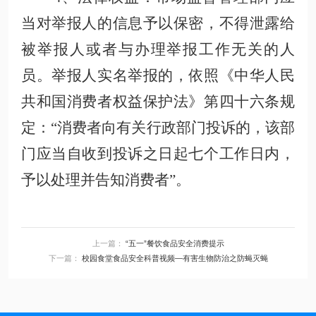
当对举报人的信息予以保密，不得泄露给
被举报人或者与办理举报工作无关的人
员。举报人实名举报的，
依照《中华人民
共和国消费者权益保护法》第四十六条规
定：
“消费者向有关行政部门投诉的，该部
门应当自收到投诉之日起七个工作日内，
予以处理并告知消费者”。
上一篇：
“五一”餐饮食品安全消费提示
下一篇：
校园食堂食品安全科普视频—有害生物防治之防蝇灭蝇