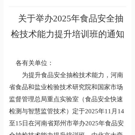
关于举办
2025年食品安全抽
检
技术能力提升
培训班的通知
各有关单位：
为提升食品安全抽检技术能力，河南
省食品和盐业检验技术研究院和国家市场
监督管理总局重点实验室（食品安全快速
检测与智慧监管技术）定于
2025年11月14
至1
5日在河南省郑州市举办2025年
食品安