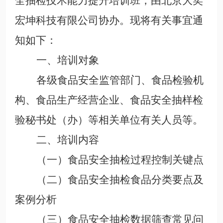
全抽检技术能力提升培训班
，由北京大奕
宏坤科技有限公司协办。现将有关事宜通
知如下：
一、培训对象
各级食品安全监管部门、
食品检验机
构、食品生产经营企业、食品安全抽样检
验秘书处（办）等相关单位有关人员等
。
二、培训内容
（一）食品安全抽检过程控制
关键点
（二）食品安全抽检食品分类
要点及
案例分析
（三）食品安全抽检数据
筛查
常见问