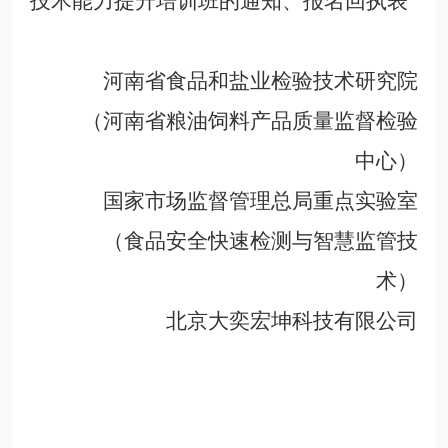
技术能力提升培训班的通知、报名回执表
河南省食品和盐业检验技术研究院
（河南省粮油饲料产品质量监督检验
中心）
国家市场监督管理总局重点实验室
（食品安全快速检测与智慧监管技
术）
北京大奕宏坤科技有限公司