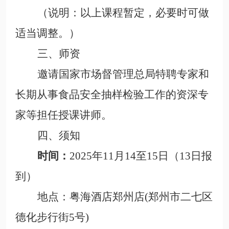
（说明：以上课程暂定，必要时可做
适当调整。）
三、师资
邀请国家市场督管理总局特聘专家
和
长期从事食品安全抽样检验工作的资深专
家等担任授课讲师。
四、须知
时间：
2025年11月14至15日（13日报
到）
地点：
粤海酒店郑州店(郑州市二七区
德化步行街5号)